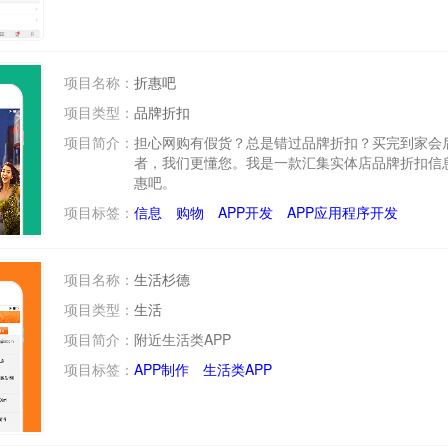
项目名称：
折惠吧
项目类型：
品牌折扣
项目简介：
担心网购有假货？总是错过品牌折扣？买完到家会
者，我们更懂您。我是一款汇集实体店品牌折扣信息
惠吧。
项目标签：
信息
购物
APP开发
APP应用程序开发
项目名称：
生活杉德
项目类型：
生活
项目简介：
附近生活类APP
项目标签：
APP制作
生活类APP