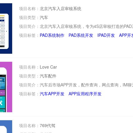
项目名称：
北京汽车入店审核系统
项目类型：
汽车
项目简介：
北京汽车入店审核系统，专为4S店审核打造的PA
项目标签：
PAD系统制作
PAD系统开发
IPAD开发
APP开
项目名称：
Love Car
项目类型：
汽车配件
项目简介：
汽车后市场APP开发，配件查询，网点查询，IM聊
项目标签：
汽车APP开发
APP应用程序开发
项目名称：
769代驾