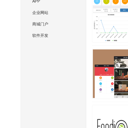
APP
企业网站
商城门户
软件开发