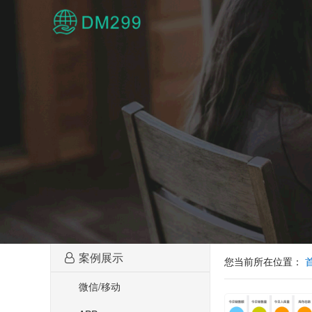
案例展示
您当前所在位置：
微信/移动