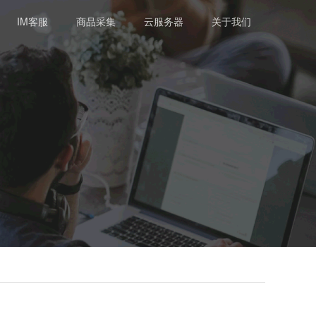
IM客服
商品采集
云服务器
关于我们