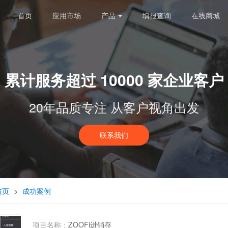
首页
应用市场
产品
填报查询
在线商城
累计服务超过 10000 家企业客户
20年品质专注 从客户视角出发
联系我们
首页
>
成功案例
项目名称：
ZOOFi进销存