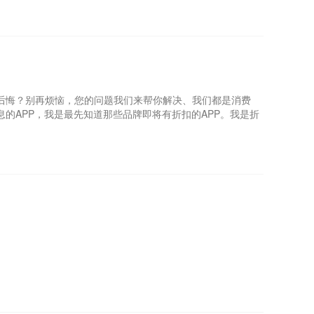
后悔？别再烦恼，您的问题我们来帮你解决、我们都是消费
的APP，我是最先知道那些品牌即将有折扣的APP。我是折