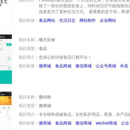
移了一部分到视觉饮食上，同时依旧尽可能地善待
或者是为了某种生活方式。 最重要的是于你，希
项目标签：
食品网站
生活日志
网站制作
企业网站
项目名称：
顺天应食
项目类型：
食品
项目简介：
您省心的冷链食品订购平台！
项目标签：
微商城
食品商城
微信商城
公众号商城
外卖
项目名称：
髓你购
项目类型：
微商城
项目简介：
专业销售保健食品，女性私护用品，果酒，农产品
项目标签：
微商城
食品商城
微信商城
wechat商城
公众