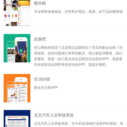
髓你购
专业销售保健食品，女性私护用品，果酒，农产品的微商城
折惠吧
担心网购有假货？总是错过品牌折扣？买完到家会后悔？别
再烦恼，您的问题我们来帮你解决、我们都是消费者，我们
更懂您。我是一款汇集实体店品牌折扣信息的APP，我是最
先知道那些品牌即将有折扣的APP。我是折惠吧。
生活杉德
附近生活类APP
北京汽车入店审核系统
北京汽车入店审核系统，专为4S店审核打造的PAD系统，售